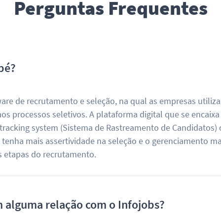
Perguntas Frequentes
pé?
re de recrutamento e seleção, na qual as empresas utiliz
os processos seletivos. A plataforma digital que se encaixa
 tracking system (Sistema de Rastreamento de Candidatos) 
H tenha mais assertividade na seleção e o gerenciamento ma
as etapas do recrutamento.
 alguma relação com o Infojobs?