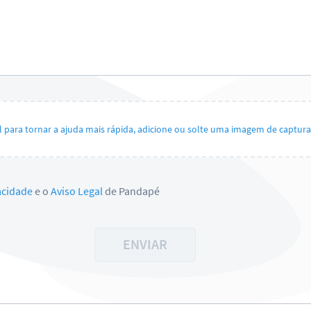
il para tornar a ajuda mais rápida, adicione ou solte uma imagem de captura 
vacidade
e o
Aviso Legal
de Pandapé
ENVIAR