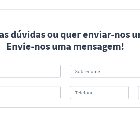
uas dúvidas ou quer enviar-nos 
Envie-nos uma mensagem!
Sobrenome
Telefone