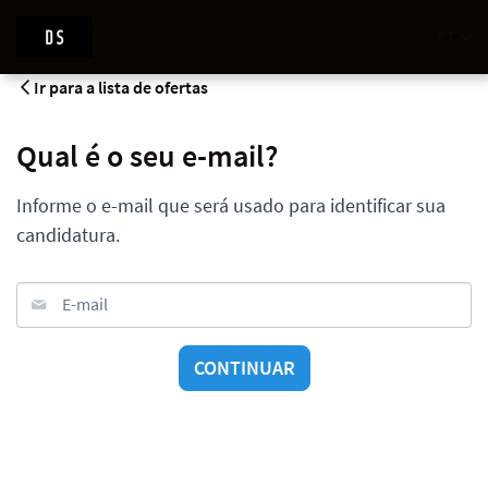
PT
Ir para a lista de ofertas
Qual é o seu e-mail?
Informe o e-mail que será usado para identificar sua
candidatura.
E-mail
CONTINUAR