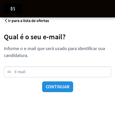
PT
Ir para a lista de ofertas
Qual é o seu e-mail?
Informe o e-mail que será usado para identificar sua
candidatura.
E-mail
CONTINUAR